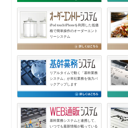
iPod touch/iPhoneを利用した低価
格で簡単操作のオーダーエント
リーシステム
リアルタイムで動く「基幹業務
システム」が本社業務を強力バ
ックアップします
基幹業務システムと連携して、
いつでも最新情報が載っている