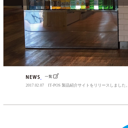
2017.02.07 IT-POS 製品紹介サイトをリリースしました