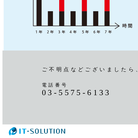
ご不明点などございましたら
電話番号
03-5575-6133